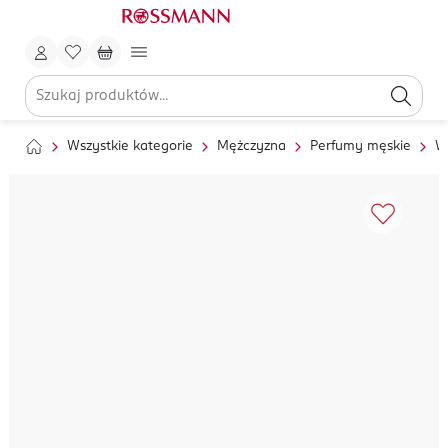
Wszystkie kategorie
Mężczyzna
Perfumy męskie
W