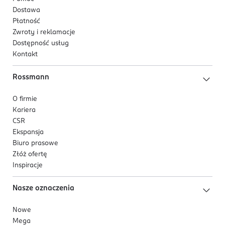
Dostawa
Płatność
Zwroty i reklamacje
Dostępność usług
Kontakt
Rossmann
O firmie
Kariera
CSR
Ekspansja
Biuro prasowe
Złóż ofertę
Inspiracje
Nasze oznaczenia
Nowe
Mega