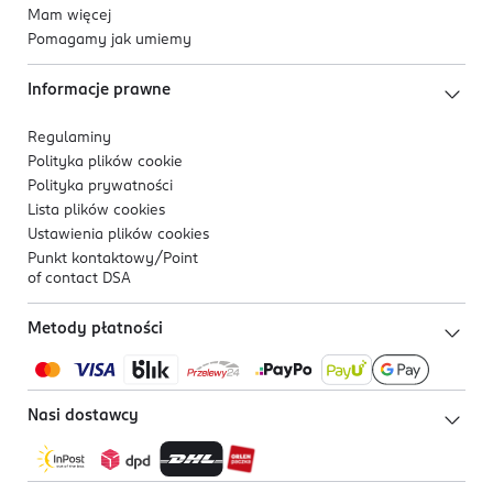
Mam więcej
Pomagamy jak umiemy
Informacje prawne
Regulaminy
Polityka plików
cookie
Polityka prywatności
Lista plików
cookies
Ustawienia plików
cookies
Punkt kontaktowy/
Point
of contact DSA
Metody płatności
Nasi dostawcy