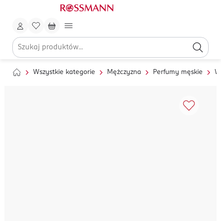
Wszystkie kategorie
Mężczyzna
Perfumy męskie
W