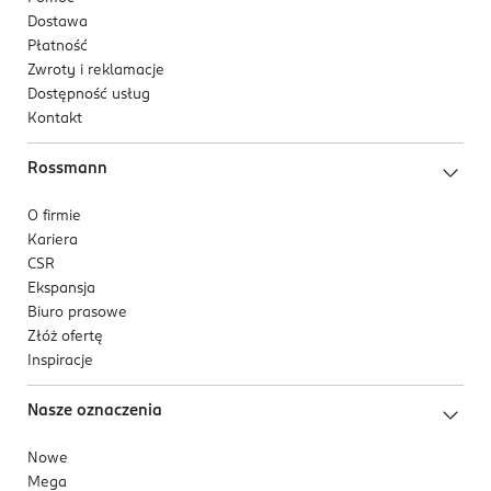
Dostawa
Płatność
Zwroty i reklamacje
Dostępność usług
Kontakt
Rossmann
O firmie
Kariera
CSR
Ekspansja
Biuro prasowe
Złóż ofertę
Inspiracje
Nasze oznaczenia
Nowe
Mega