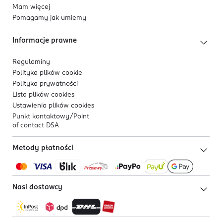
Mam więcej
Pomagamy jak umiemy
Informacje prawne
Regulaminy
Polityka plików
cookie
Polityka prywatności
Lista plików
cookies
Ustawienia plików
cookies
Punkt kontaktowy/
Point
of contact DSA
Metody płatności
Nasi dostawcy