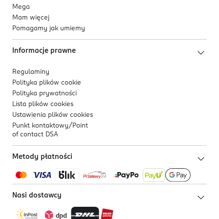
Mega
Mam więcej
Pomagamy jak umiemy
Informacje prawne
Regulaminy
Polityka plików
cookie
Polityka prywatności
Lista plików
cookies
Ustawienia plików
cookies
Punkt kontaktowy/
Point
of contact DSA
Metody płatności
Nasi dostawcy