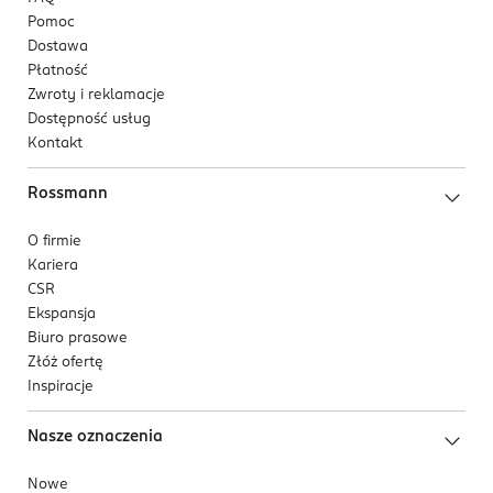
Pomoc
Dostawa
Płatność
Zwroty i reklamacje
Dostępność usług
Kontakt
Rossmann
O firmie
Kariera
CSR
Ekspansja
Biuro prasowe
Złóż ofertę
Inspiracje
Nasze oznaczenia
Nowe