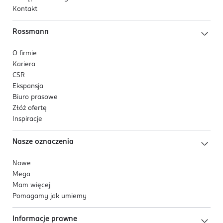
Kontakt
Rossmann
O firmie
Kariera
CSR
Ekspansja
Biuro prasowe
Złóż ofertę
Inspiracje
Nasze oznaczenia
Nowe
Mega
Mam więcej
Pomagamy jak umiemy
Informacje prawne