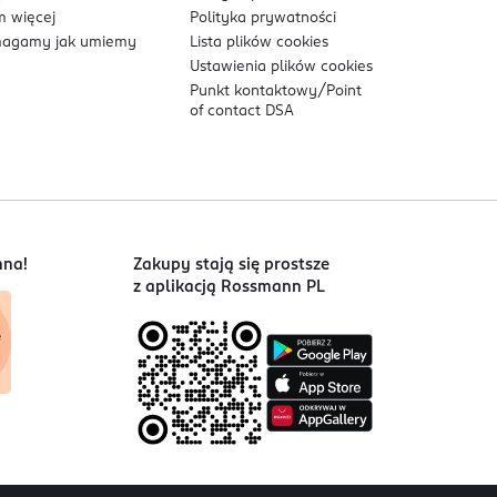
 więcej
Polityka prywatności
agamy jak umiemy
Lista plików
cookies
Ustawienia plików
cookies
Punkt kontaktowy/
Point
of contact DSA
nna!
Zakupy stają się prostsze
z aplikacją Rossmann PL