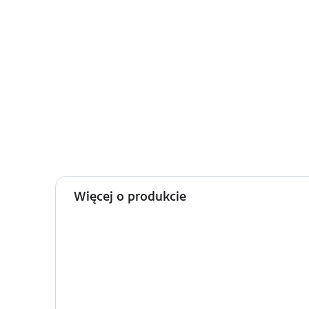
Więcej o produkcie