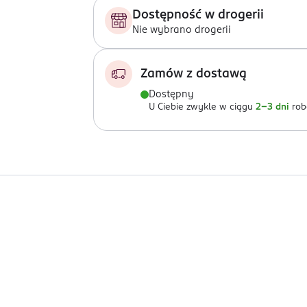
Dostępność w drogerii
Nie wybrano drogerii
Zamów z dostawą
Dostępny
U Ciebie zwykle w ciągu
2-3 dni
rob