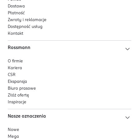
Dostawa
Płatność
Zwroty i reklamacje
Dostępność usług
Kontakt
Rossmann
O firmie
Kariera
CSR
Ekspansja
Biuro prasowe
Złóż ofertę
Inspiracje
Nasze oznaczenia
Nowe
Mega