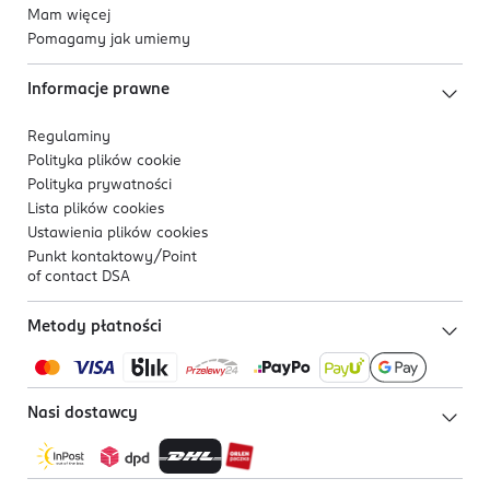
Mam więcej
Pomagamy jak umiemy
Informacje prawne
Regulaminy
Polityka plików
cookie
Polityka prywatności
Lista plików
cookies
Ustawienia plików
cookies
Punkt kontaktowy/
Point
of contact DSA
Metody płatności
Nasi dostawcy