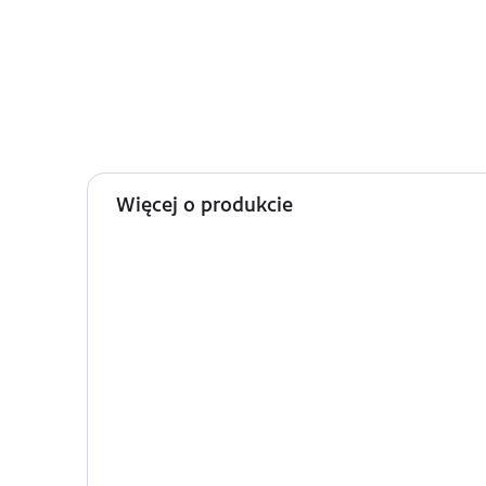
Więcej o produkcie