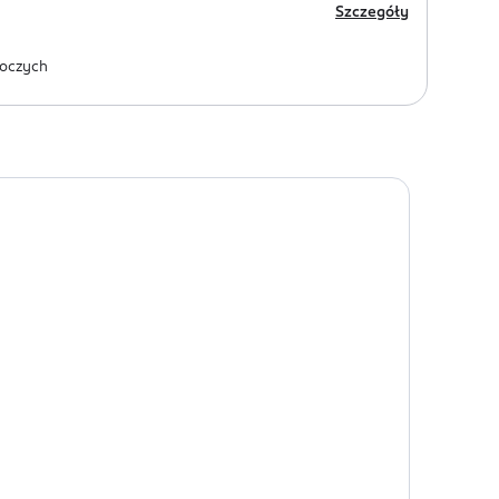
Szczegóły
oczych