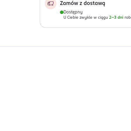
Zamów z dostawą
Dostępny
U Ciebie zwykle w ciągu
2-3 dni
rob