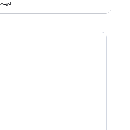
oczych