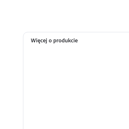
Więcej o produkcie