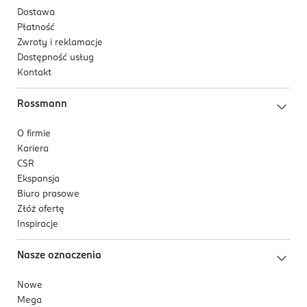
Dostawa
Płatność
Zwroty i reklamacje
Dostępność usług
Kontakt
Rossmann
O firmie
Kariera
CSR
Ekspansja
Biuro prasowe
Złóż ofertę
Inspiracje
Nasze oznaczenia
Nowe
Mega