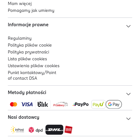
Mam więcej
Pomagamy jak umiemy
Informacje prawne
Regulaminy
Polityka plików
cookie
Polityka prywatności
Lista plików
cookies
Ustawienia plików
cookies
Punkt kontaktowy/
Point
of contact DSA
Metody płatności
Nasi dostawcy