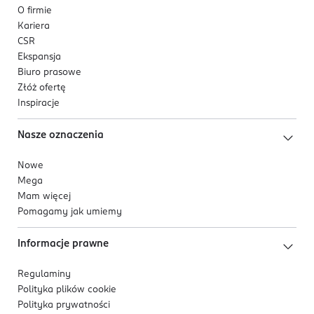
O firmie
Kariera
CSR
Ekspansja
Biuro prasowe
Złóż ofertę
Inspiracje
Nasze oznaczenia
Nowe
Mega
Mam więcej
Pomagamy jak umiemy
Informacje prawne
Regulaminy
Polityka plików
cookie
Polityka prywatności