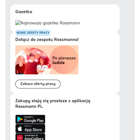
Gazetka
NOWE OFERTY PRACY
Dołącz do zespołu Rossmanna!
Zobacz oferty pracy
Zakupy stają się prostsze z aplikacją
Rossmann PL