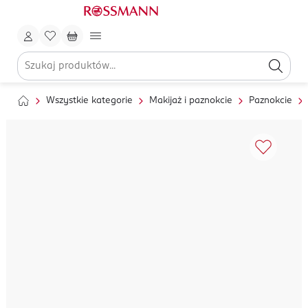
Wszystkie kategorie
Makijaż i paznokcie
Paznokcie