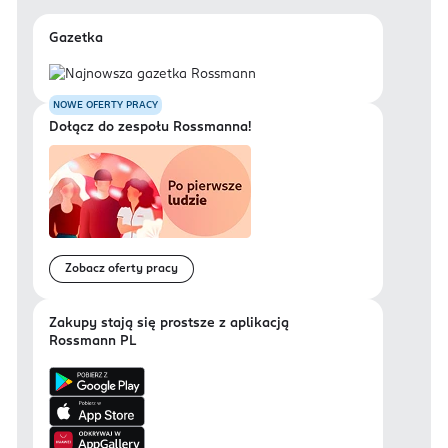
Gazetka
NOWE OFERTY PRACY
Dołącz do zespołu Rossmanna!
Zobacz oferty pracy
Zakupy stają się prostsze z aplikacją
Rossmann PL