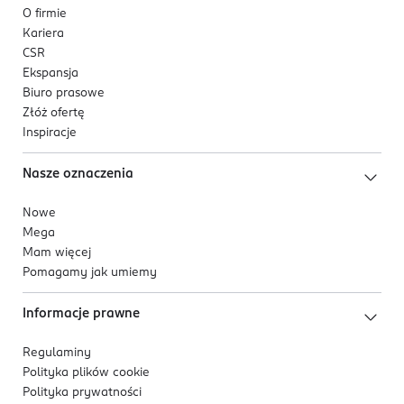
O firmie
Kariera
CSR
Ekspansja
Biuro prasowe
Złóż ofertę
Inspiracje
Nasze oznaczenia
Nowe
Mega
Mam więcej
Pomagamy jak umiemy
Informacje prawne
Regulaminy
Polityka plików
cookie
Polityka prywatności