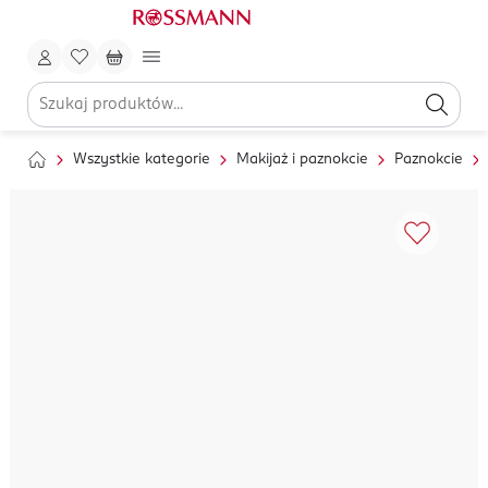
Wszystkie kategorie
Makijaż i paznokcie
Paznokcie