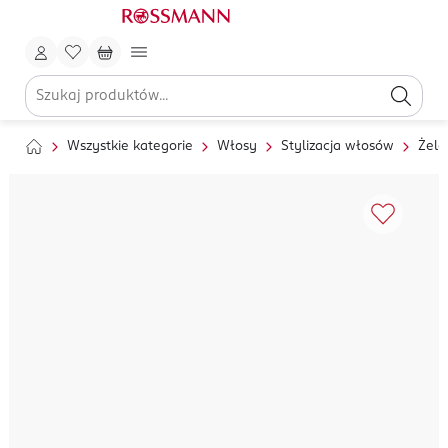
Wszystkie kategorie
Włosy
Stylizacja włosów
Żele