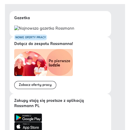
Gazetka
NOWE OFERTY PRACY
Dołącz do zespołu Rossmanna!
Zobacz oferty pracy
Zakupy stają się prostsze z aplikacją
Rossmann PL