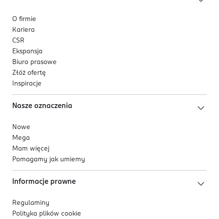
O firmie
Kariera
CSR
Ekspansja
Biuro prasowe
Złóż ofertę
Inspiracje
Nasze oznaczenia
Nowe
Mega
Mam więcej
Pomagamy jak umiemy
Informacje prawne
Regulaminy
Polityka plików
cookie