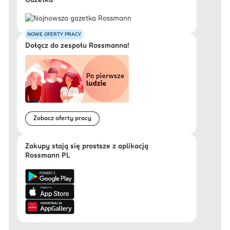
Gazetka
NOWE OFERTY PRACY
Dołącz do zespołu Rossmanna!
Zobacz oferty pracy
Zakupy stają się prostsze z aplikacją
Rossmann PL