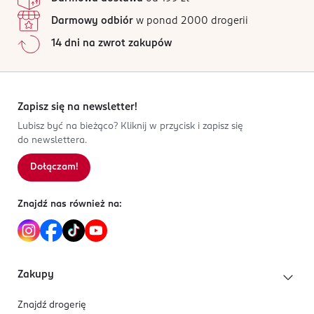
Darmowy odbiór
w ponad 2000 drogerii
14 dni na zwrot zakupów
Zapisz się na newsletter!
Lubisz być na bieżąco? Kliknij w przycisk i zapisz się
do newslettera.
Dołączam!
Znajdź nas również na:
Zakupy
Znajdź drogerię