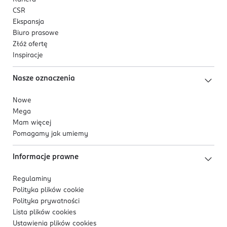
CSR
Ekspansja
Biuro prasowe
Złóż ofertę
Inspiracje
Nasze oznaczenia
Nowe
Mega
Mam więcej
Pomagamy jak umiemy
Informacje prawne
Regulaminy
Polityka plików
cookie
Polityka prywatności
Lista plików
cookies
Ustawienia plików
cookies