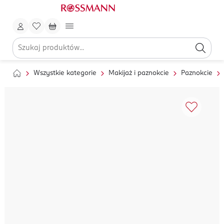
Wszystkie kategorie
Makijaż i paznokcie
Paznokcie