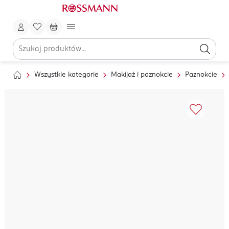
Wszystkie kategorie
Makijaż i paznokcie
Paznokcie