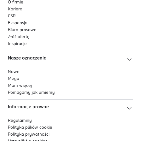
O firmie
Kariera
CSR
Ekspansja
Biuro prasowe
Złóż ofertę
Inspiracje
Nasze oznaczenia
Nowe
Mega
Mam więcej
Pomagamy jak umiemy
Informacje prawne
Regulaminy
Polityka plików
cookie
Polityka prywatności