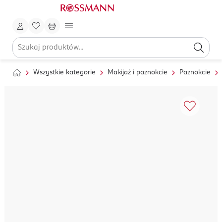
Wszystkie kategorie
Makijaż i paznokcie
Paznokcie