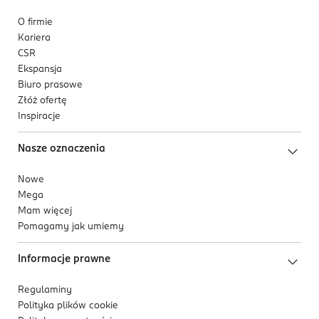
O firmie
Kariera
CSR
Ekspansja
Biuro prasowe
Złóż ofertę
Inspiracje
Nasze oznaczenia
Nowe
Mega
Mam więcej
Pomagamy jak umiemy
Informacje prawne
Regulaminy
Polityka plików
cookie