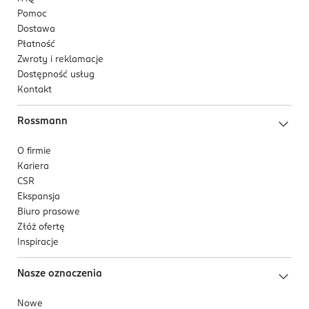
Pomoc
Dostawa
Płatność
Zwroty i reklamacje
Dostępność usług
Kontakt
Rossmann
O firmie
Kariera
CSR
Ekspansja
Biuro prasowe
Złóż ofertę
Inspiracje
Nasze oznaczenia
Nowe