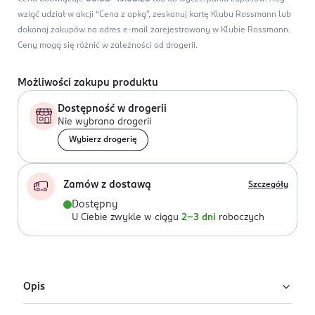
wziąć udział w akcji “Cena z apką”, zeskanuj kartę Klubu Rossmann lub
dokonaj zakupów na adres e-mail zarejestrowany w Klubie Rossmann.
Ceny mogą się różnić w zależności od drogerii.
Możliwości zakupu produktu
Dostępność w drogerii
Nie wybrano drogerii
Wybierz drogerię
Zamów z dostawą
Szczegóły
Dostępny
U Ciebie zwykle w ciągu
2-3 dni
roboczych
Opis