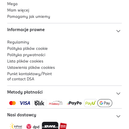
Mega
Mam więcej
Pomagamy jak umiemy
Informacje prawne
Regulaminy
Polityka plików
cookie
Polityka prywatności
Lista plików
cookies
Ustawienia plików
cookies
Punkt kontaktowy/
Point
of contact DSA
Metody płatności
Nasi dostawcy