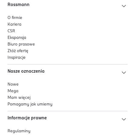
Rossmann
O firmie
Kariera
CSR
Ekspansja
Biuro prasowe
Złóż ofertę
Inspiracje
Nasze oznaczenia
Nowe
Mega
Mam więcej
Pomagamy jak umiemy
Informacje prawne
Regulaminy