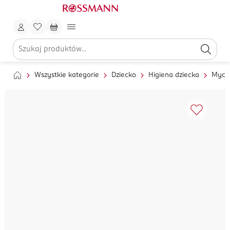
Wszystkie kategorie
Dziecko
Higiena dziecka
Mycie