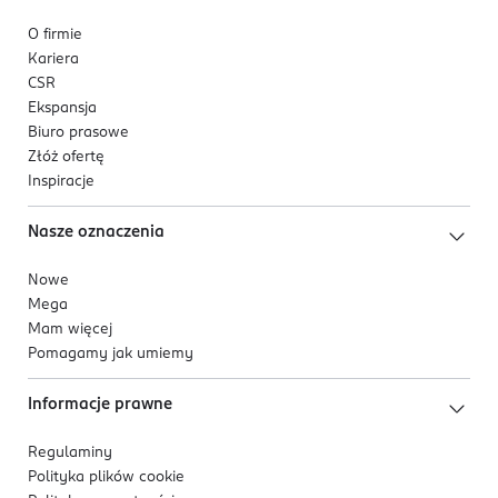
O firmie
Kariera
CSR
Ekspansja
Biuro prasowe
Złóż ofertę
Inspiracje
Nasze oznaczenia
Nowe
Mega
Mam więcej
Pomagamy jak umiemy
Informacje prawne
Regulaminy
Polityka plików
cookie