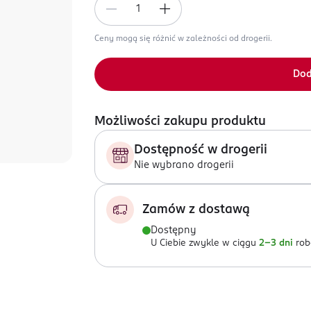
Ceny mogą się różnić w zależności od drogerii.
Dod
Możliwości zakupu produktu
Dostępność w drogerii
Nie wybrano drogerii
Zamów z dostawą
Dostępny
U Ciebie zwykle w ciągu
2-3 dni
rob