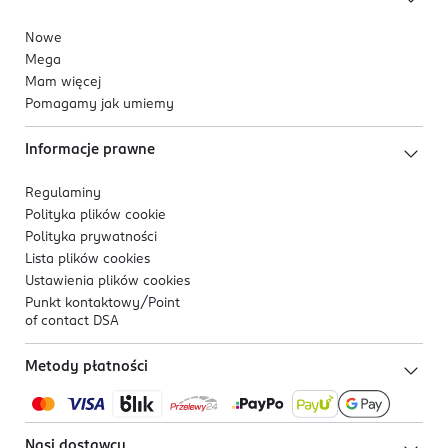
Nowe
Mega
Mam więcej
Pomagamy jak umiemy
Informacje prawne
Regulaminy
Polityka plików
cookie
Polityka prywatności
Lista plików
cookies
Ustawienia plików
cookies
Punkt kontaktowy/
Point
of contact DSA
Metody płatności
Nasi dostawcy