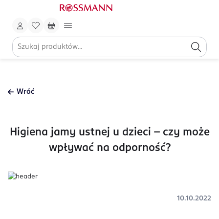
Wróć
Higiena jamy ustnej u dzieci - czy może
wpływać na odporność?
10.10.2022