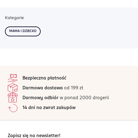
Kategorie
MAMA I DZIECKO
stopka
Bezpieczna płatność
Darmowa dostawa
od 199 zł
Darmowy odbiór
w ponad 2000 drogerii
14 dni na zwrot zakupów
Zapisz się na newsletter!