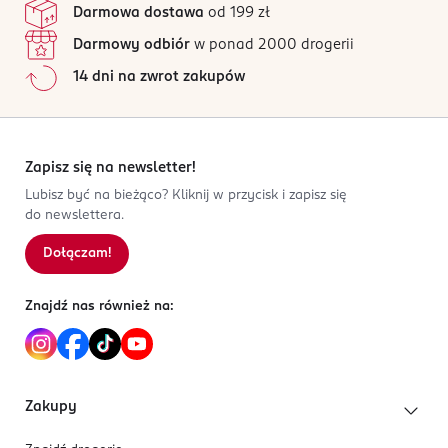
Darmowa dostawa
od 199 zł
Darmowy odbiór
w ponad 2000 drogerii
14 dni na zwrot zakupów
Zapisz się na newsletter!
Lubisz być na bieżąco? Kliknij w przycisk i zapisz się
do newslettera.
Dołączam!
Znajdź nas również na:
Zakupy