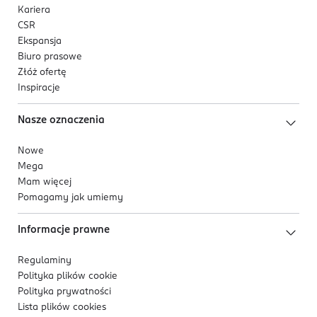
Kariera
CSR
Ekspansja
Biuro prasowe
Złóż ofertę
Inspiracje
Nasze oznaczenia
Nowe
Mega
Mam więcej
Pomagamy jak umiemy
Informacje prawne
Regulaminy
Polityka plików
cookie
Polityka prywatności
Lista plików
cookies