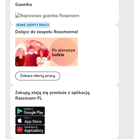
Gazetka
NOWE OFERTY PRACY
Dołącz do zespołu Rossmanna!
Zobacz oferty pracy
Zakupy stają się prostsze z aplikacją
Rossmann PL