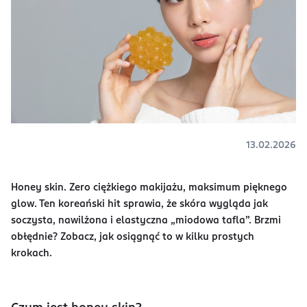
13.02.2026
Honey skin. Zero ciężkiego makijażu, maksimum pięknego
glow. Ten koreański hit sprawia, że skóra wygląda jak
soczysta, nawilżona i elastyczna „miodowa tafla”. Brzmi
obłędnie? Zobacz, jak osiągnąć to w kilku prostych
krokach.