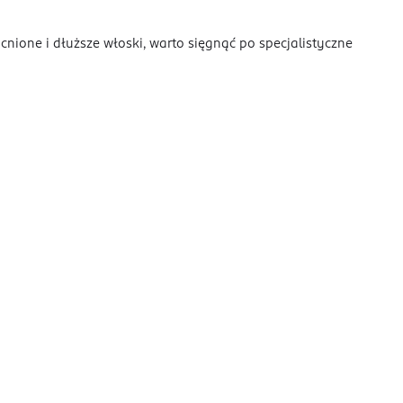
ione i dłuższe włoski, warto sięgnąć po specjalistyczne