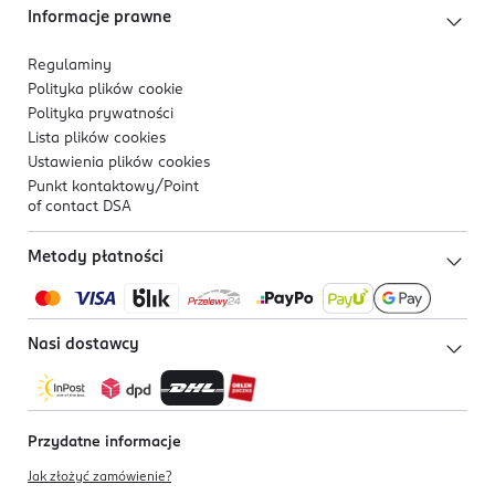
Informacje prawne
Regulaminy
Polityka plików
cookie
Polityka prywatności
Lista plików
cookies
Ustawienia plików
cookies
Punkt kontaktowy/
Point
of contact DSA
Metody płatności
Nasi dostawcy
Przydatne informacje
Jak złożyć zamówienie?