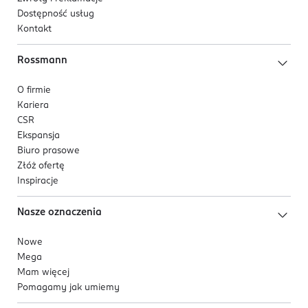
Dostępność usług
Kontakt
Rossmann
O firmie
Kariera
CSR
Ekspansja
Biuro prasowe
Złóż ofertę
Inspiracje
Nasze oznaczenia
Nowe
Mega
Mam więcej
Pomagamy jak umiemy