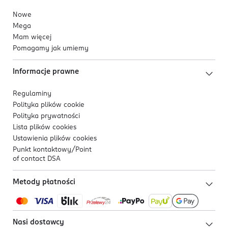
Nowe
Mega
Mam więcej
Pomagamy jak umiemy
Informacje prawne
Regulaminy
Polityka plików
cookie
Polityka prywatności
Lista plików
cookies
Ustawienia plików
cookies
Punkt kontaktowy/
Point
of contact DSA
Metody płatności
Nasi dostawcy