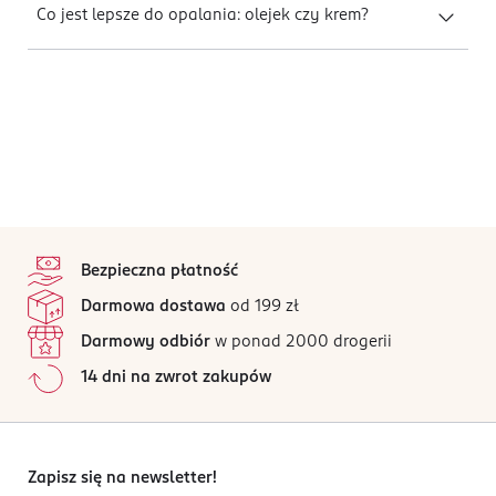
Co jest lepsze do opalania: olejek czy krem?
stopka
Bezpieczna płatność
Darmowa dostawa
od 199 zł
Darmowy odbiór
w ponad 2000 drogerii
14 dni na zwrot zakupów
Zapisz się na newsletter!