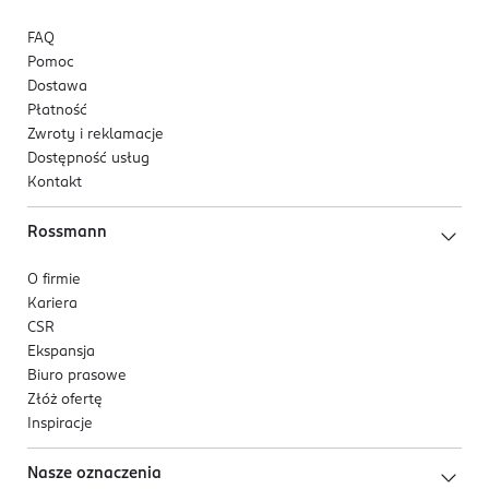
FAQ
Pomoc
Dostawa
Płatność
Zwroty i reklamacje
Dostępność usług
Kontakt
Rossmann
O firmie
Kariera
CSR
Ekspansja
Biuro prasowe
Złóż ofertę
Inspiracje
Nasze oznaczenia