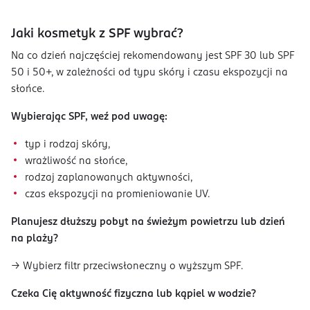
Jaki kosmetyk z SPF wybrać?
Na co dzień najczęściej rekomendowany jest SPF 30 lub SPF
50 i 50+, w zależności od typu skóry i czasu ekspozycji na
słońce.
Wybierając SPF, weź pod uwagę:
typ i rodzaj skóry,
wrażliwość na słońce,
rodzaj zaplanowanych aktywności,
czas ekspozycji na promieniowanie UV.
Planujesz dłuższy pobyt na świeżym powietrzu lub dzień
na plaży?
→ Wybierz filtr przeciwsłoneczny o wyższym SPF.
Czeka Cię aktywność fizyczna lub kąpiel w wodzie?