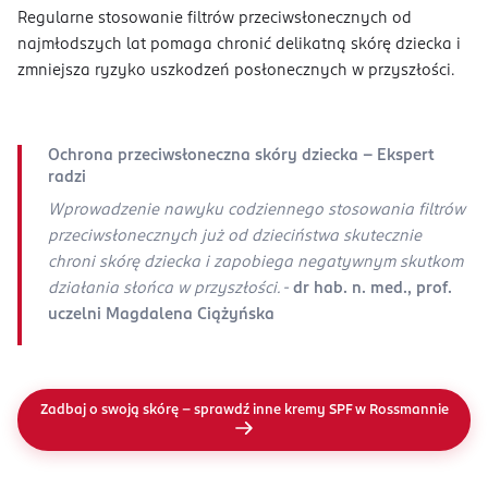
Regularne stosowanie filtrów przeciwsłonecznych od
najmłodszych lat pomaga chronić delikatną skórę dziecka i
zmniejsza ryzyko uszkodzeń posłonecznych w przyszłości.
Ochrona przeciwsłoneczna skóry dziecka - Ekspert
radzi
Wprowadzenie nawyku codziennego stosowania filtrów
przeciwsłonecznych już od dzieciństwa skutecznie
chroni skórę dziecka i zapobiega negatywnym skutkom
działania słońca w przyszłości. -
dr hab. n. med., prof.
uczelni Magdalena Ciążyńska
Zadbaj o swoją skórę – sprawdź inne kremy SPF w Rossmannie