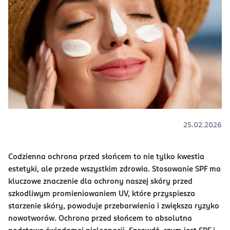
25.02.2026
Codzienna ochrona przed słońcem to nie tylko kwestia
estetyki, ale przede wszystkim zdrowia. Stosowanie SPF ma
kluczowe znaczenie dla ochrony naszej skóry przed
szkodliwym promieniowaniem UV, które przyspiesza
starzenie skóry, powoduje przebarwienia i zwiększa ryzyko
nowotworów. Ochrona przed słońcem to absolutna