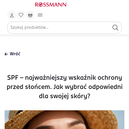
Wróć
SPF – najważniejszy wskaźnik ochrony
przed słońcem. Jak wybrać odpowiedni
dla swojej skóry?