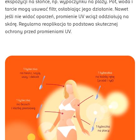
ekspozycji na słońce, np. wypoczynku na plaży. Pot, woda i
tarcie mogą usuwać filtr, osłabiając jego działanie. Nawet
jeśli nie widać oparzeń, promienie UV wciąż oddziałują na
skórę. Regularna reaplikacja to podstawa skutecznej
ochrony przed promieniami UV.