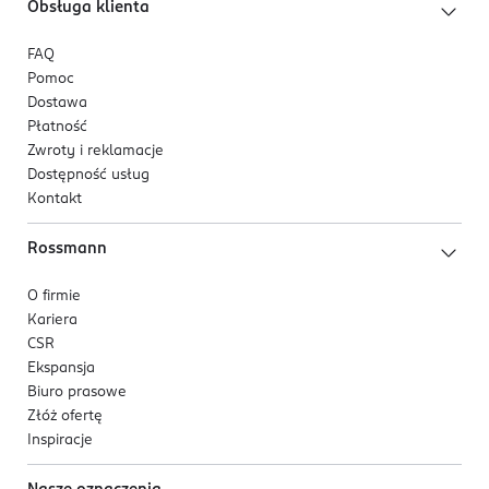
Obsługa klienta
FAQ
Pomoc
Dostawa
Płatność
Zwroty i reklamacje
Dostępność usług
Kontakt
Rossmann
O firmie
Kariera
CSR
Ekspansja
Biuro prasowe
Złóż ofertę
Inspiracje