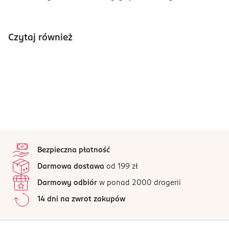
Czytaj również
stopka
Bezpieczna płatność
Darmowa dostawa
od 199 zł
Darmowy odbiór
w ponad 2000 drogerii
14 dni na zwrot zakupów