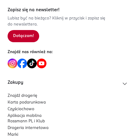
Zapisz się na newsletter!
Lubisz być na bieżąco? Kliknij w przycisk i zapisz się
do newslettera.
Dołączam!
Znajdź nas również na:
Zakupy
Znajdź drogerię
Karta podarunkowa
Czyściochowo
Aplikacja mobilna
Rossmann PL i Klub
Drogeria internetowa
Marki