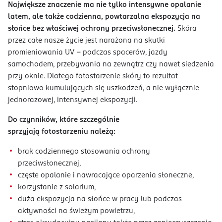
Największe znaczenie ma nie tylko intensywne opalanie
latem, ale także codzienna, powtarzalna ekspozycja na
słońce bez właściwej ochrony przeciwsłonecznej.
Skóra
przez całe nasze życie jest narażona na skutki
promieniowania UV – podczas spacerów, jazdy
samochodem, przebywania na zewnątrz czy nawet siedzenia
przy oknie. Dlatego fotostarzenie skóry to rezultat
stopniowo kumulujących się uszkodzeń, a nie wyłącznie
jednorazowej, intensywnej ekspozycji.
Do czynników, które szczególnie
sprzyjają fotostarzeniu należą:
brak codziennego stosowania ochrony
przeciwsłonecznej,
częste opalanie i nawracające oparzenia słoneczne,
korzystanie z solarium,
duża ekspozycja na słońce w pracy lub podczas
aktywności na świeżym powietrzu,