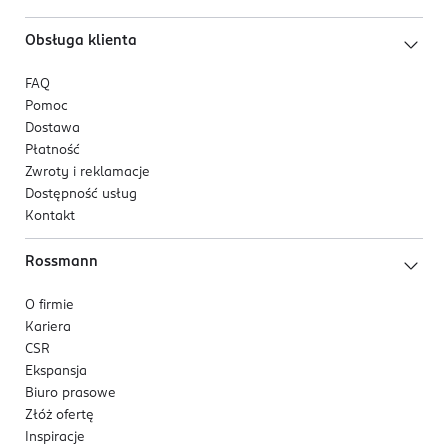
Obsługa klienta
FAQ
Pomoc
Dostawa
Płatność
Zwroty i reklamacje
Dostępność usług
Kontakt
Rossmann
O firmie
Kariera
CSR
Ekspansja
Biuro prasowe
Złóż ofertę
Inspiracje