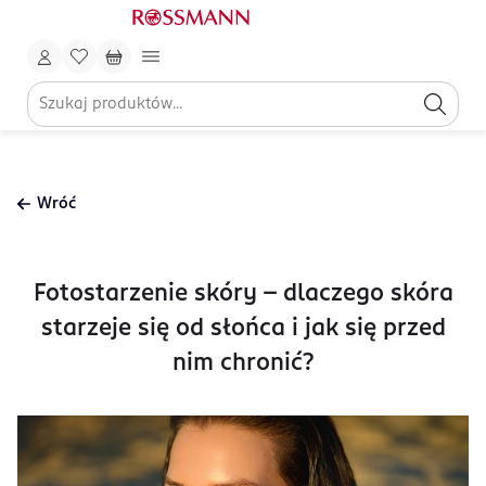
Wróć
Fotostarzenie skóry – dlaczego skóra
starzeje się od słońca i jak się przed
nim chronić?