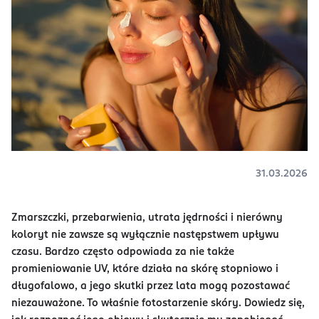
31.03.2026
Zmarszczki, przebarwienia, utrata jędrności i nierówny
koloryt nie zawsze są wyłącznie następstwem upływu
czasu. Bardzo często odpowiada za nie także
promieniowanie UV, które działa na skórę stopniowo i
długofalowo, a jego skutki przez lata mogą pozostawać
niezauważone. To właśnie fotostarzenie skóry. Dowiedz się,