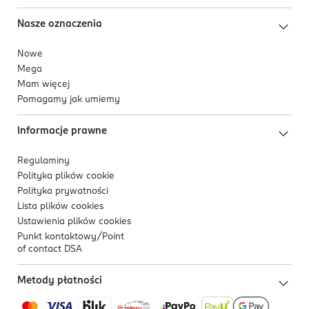
Nasze oznaczenia
Nowe
Mega
Mam więcej
Pomagamy jak umiemy
Informacje prawne
Regulaminy
Polityka plików
cookie
Polityka prywatności
Lista plików
cookies
Ustawienia plików
cookies
Punkt kontaktowy/
Point
of contact DSA
Metody płatności