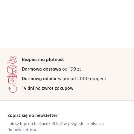
stopka
Bezpieczna płatność
Darmowa dostawa
od 199 zł
Darmowy odbiór
w ponad 2000 drogerii
14 dni na zwrot zakupów
Zapisz się na newsletter!
Lubisz być na bieżąco? Kliknij w przycisk i zapisz się
do newslettera.