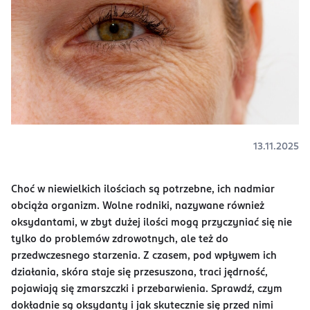
13.11.2025
Choć w niewielkich ilościach są potrzebne, ich nadmiar
obciąża organizm. Wolne rodniki, nazywane również
oksydantami, w zbyt dużej ilości mogą przyczyniać się nie
tylko do problemów zdrowotnych, ale też do
przedwczesnego starzenia. Z czasem, pod wpływem ich
działania, skóra staje się przesuszona, traci jędrność,
pojawiają się zmarszczki i przebarwienia. Sprawdź, czym
dokładnie są oksydanty i jak skutecznie się przed nimi