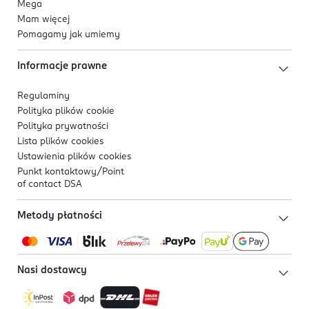
Mega
Mam więcej
Pomagamy jak umiemy
Informacje prawne
Regulaminy
Polityka plików
cookie
Polityka prywatności
Lista plików
cookies
Ustawienia plików
cookies
Punkt kontaktowy/
Point
of contact DSA
Metody płatności
Nasi dostawcy