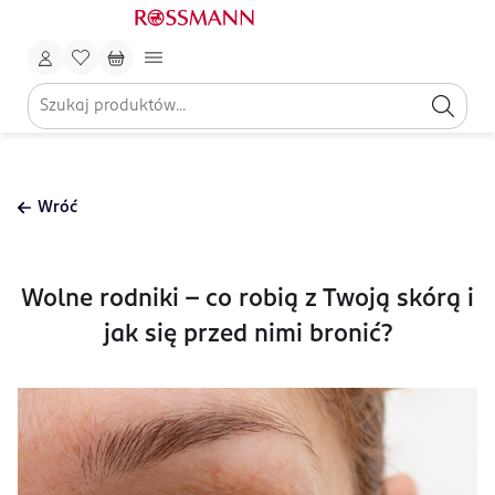
Wróć
Wolne rodniki – co robią z Twoją skórą i
jak się przed nimi bronić?