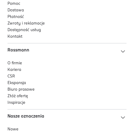
Pomoc
Dostawa
Płatność
Zwroty i reklamacje
Dostępność usług
Kontakt
Rossmann
O firmie
Kariera
CSR
Ekspansja
Biuro prasowe
Złóż ofertę
Inspiracje
Nasze oznaczenia
Nowe