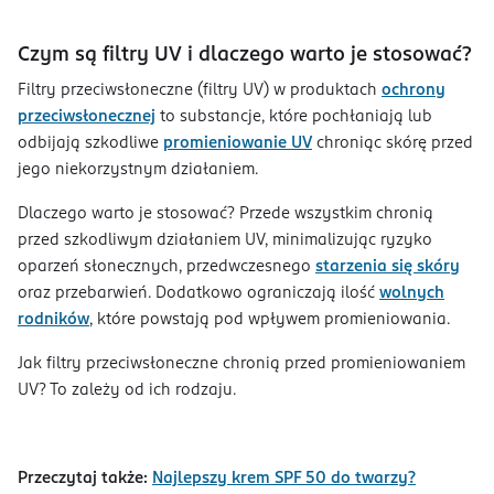
Czym są filtry UV i dlaczego warto je stosować?
Filtry przeciwsłoneczne (filtry UV) w produktach
ochrony
przeciwsłonecznej
to substancje, które pochłaniają lub
odbijają szkodliwe
promieniowanie UV
chroniąc skórę przed
jego niekorzystnym działaniem.
Dlaczego warto je stosować? Przede wszystkim chronią
przed szkodliwym działaniem UV, minimalizując ryzyko
oparzeń słonecznych, przedwczesnego
starzenia się skóry
oraz przebarwień. Dodatkowo ograniczają ilość
wolnych
rodników
, które powstają pod wpływem promieniowania.
Jak filtry przeciwsłoneczne chronią przed promieniowaniem
UV? To zależy od ich rodzaju.
Przeczytaj także:
Najlepszy krem SPF 50 do twarzy?