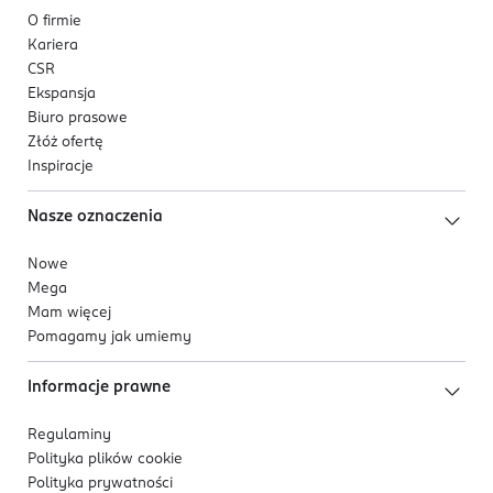
O firmie
Kariera
CSR
Ekspansja
Biuro prasowe
Złóż ofertę
Inspiracje
Nasze oznaczenia
Nowe
Mega
Mam więcej
Pomagamy jak umiemy
Informacje prawne
Regulaminy
Polityka plików
cookie
Polityka prywatności