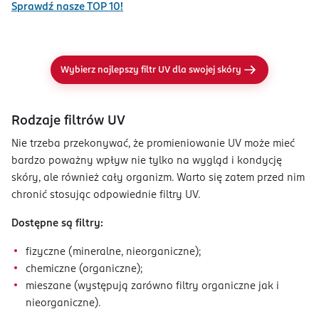
Sprawdź nasze TOP 10!
Wybierz najlepszy filtr UV dla swojej skóry
Rodzaje filtrów UV
Nie trzeba przekonywać, że promieniowanie UV może mieć
bardzo poważny wpływ nie tylko na wygląd i kondycję
skóry, ale również cały organizm. Warto się zatem przed nim
chronić stosując odpowiednie filtry UV.
Dostępne są filtry:
fizyczne (mineralne, nieorganiczne);
chemiczne (organiczne);
mieszane (występują zarówno filtry organiczne jak i
nieorganiczne).