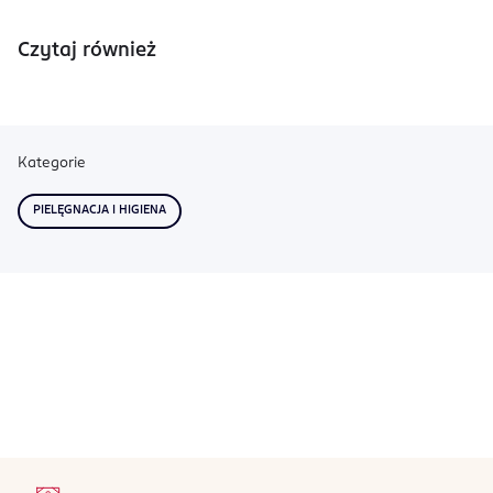
Czytaj również
Kategorie
PIELĘGNACJA I HIGIENA
stopka