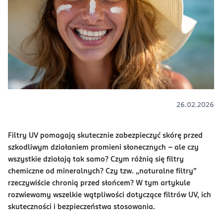
26.02.2026
Filtry UV pomagają skutecznie zabezpieczyć skórę przed
szkodliwym działaniem promieni słonecznych – ale czy
wszystkie działają tak samo? Czym różnią się filtry
chemiczne od mineralnych? Czy tzw. „naturalne filtry”
rzeczywiście chronią przed słońcem? W tym artykule
rozwiewamy wszelkie wątpliwości dotyczące filtrów UV, ich
skuteczności i bezpieczeństwa stosowania.