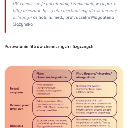
UV, chemiczne je pochłaniają i zamieniają w ciepło, a
filtry mieszane łączą oba mechanizmy dla skutecznej
ochrony.
-
dr hab. n. med., prof. uczelni Magdalena
Ciążyńska
Porównanie filtrów chemicznych i fizycznych