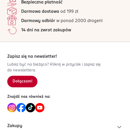
Bezpieczna płatność
Darmowa dostawa
od 199 zł
Darmowy odbiór
w ponad 2000 drogerii
14 dni na zwrot zakupów
Zapisz się na newsletter!
Lubisz być na bieżąco? Kliknij w przycisk i zapisz się
do newslettera.
Dołączam!
Znajdź nas również na:
Zakupy