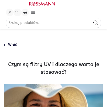
Wróć
Czym są filtry UV i dlaczego warto je
stosować?