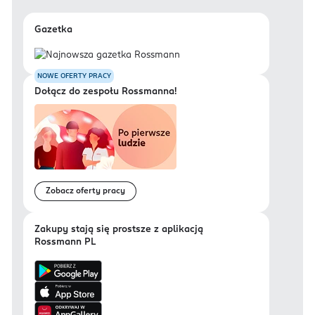
Gazetka
NOWE OFERTY PRACY
Dołącz do zespołu Rossmanna!
Zobacz oferty pracy
Zakupy stają się prostsze z aplikacją
Rossmann PL