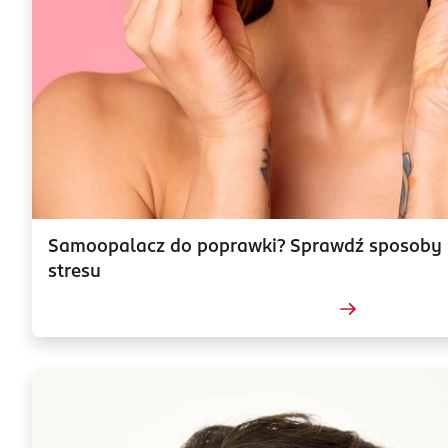
Samoopalacz do poprawki? Sprawdź sposoby n
stresu