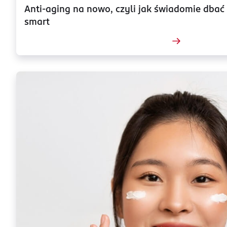
Anti-aging na nowo, czyli jak świadomie dbać 
smart