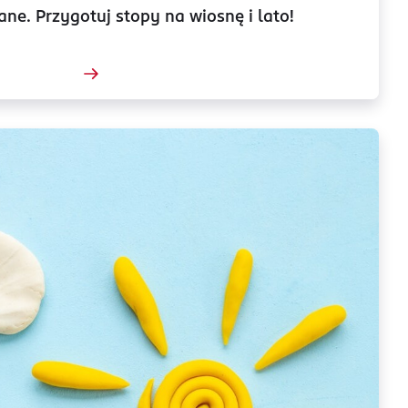
ane. Przygotuj stopy na wiosnę i lato!