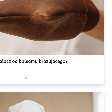
alacz od balsamu brązującego?