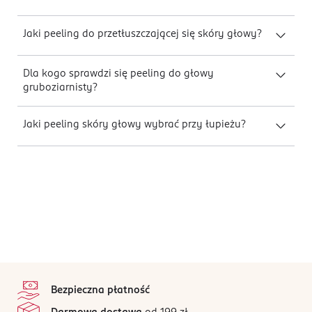
Jaki peeling do przetłuszczającej się skóry głowy?
Dla kogo sprawdzi się peeling do głowy
gruboziarnisty?
Jaki peeling skóry głowy wybrać przy łupieżu?
stopka
Bezpieczna płatność