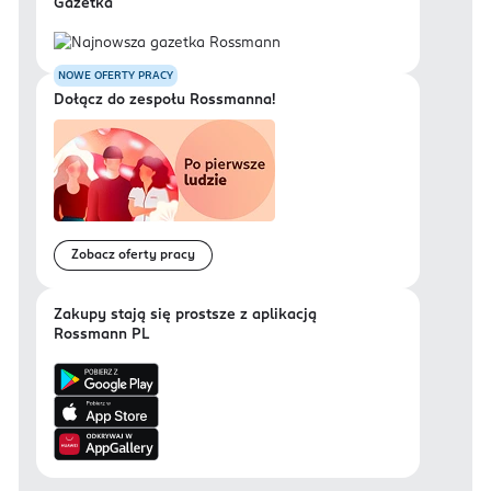
Gazetka
NOWE OFERTY PRACY
Dołącz do zespołu Rossmanna!
Zobacz oferty pracy
Zakupy stają się prostsze z aplikacją
Rossmann PL