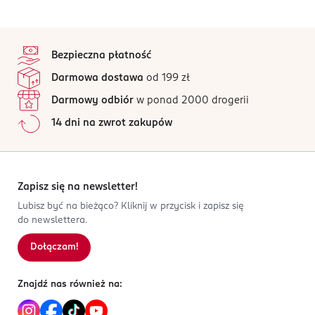
stopka
Bezpieczna płatność
Darmowa dostawa
od 199 zł
Darmowy odbiór
w ponad 2000 drogerii
14 dni na zwrot zakupów
Zapisz się na newsletter!
Lubisz być na bieżąco? Kliknij w przycisk i zapisz się
do newslettera.
Dołączam!
Znajdź nas również na: