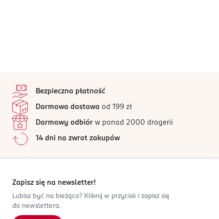
stopka
Bezpieczna płatność
Darmowa dostawa
od 199 zł
Darmowy odbiór
w ponad 2000 drogerii
14 dni na zwrot zakupów
Zapisz się na newsletter!
Lubisz być na bieżąco? Kliknij w przycisk i zapisz się
do newslettera.