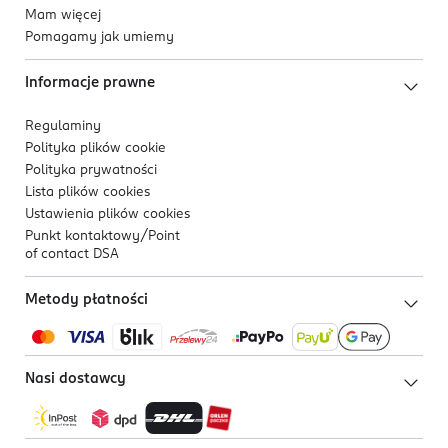
Mam więcej
Pomagamy jak umiemy
Informacje prawne
Regulaminy
Polityka plików
cookie
Polityka prywatności
Lista plików
cookies
Ustawienia plików
cookies
Punkt kontaktowy/
Point
of contact DSA
Metody płatności
Nasi dostawcy