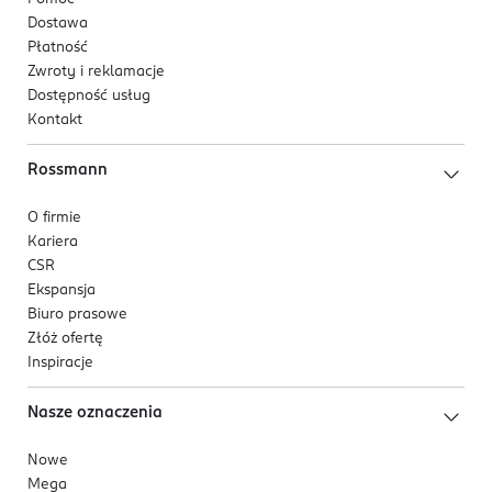
Dostawa
Płatność
Zwroty i reklamacje
Dostępność usług
Kontakt
Rossmann
O firmie
Kariera
CSR
Ekspansja
Biuro prasowe
Złóż ofertę
Inspiracje
Nasze oznaczenia
Nowe
Mega