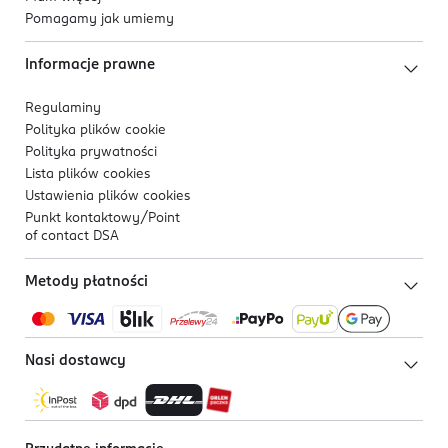
Pomagamy jak umiemy
Informacje prawne
Regulaminy
Polityka plików
cookie
Polityka prywatności
Lista plików
cookies
Ustawienia plików
cookies
Punkt kontaktowy/
Point
of contact DSA
Metody płatności
Nasi dostawcy