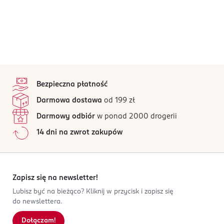
stopka
Bezpieczna płatność
Darmowa dostawa
od 199 zł
Darmowy odbiór
w ponad 2000 drogerii
14 dni na zwrot zakupów
Zapisz się na newsletter!
Lubisz być na bieżąco? Kliknij w przycisk i zapisz się
do newslettera.
Dołączam!