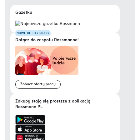
Gazetka
NOWE OFERTY PRACY
Dołącz do zespołu Rossmanna!
Zobacz oferty pracy
Zakupy stają się prostsze z aplikacją
Rossmann PL