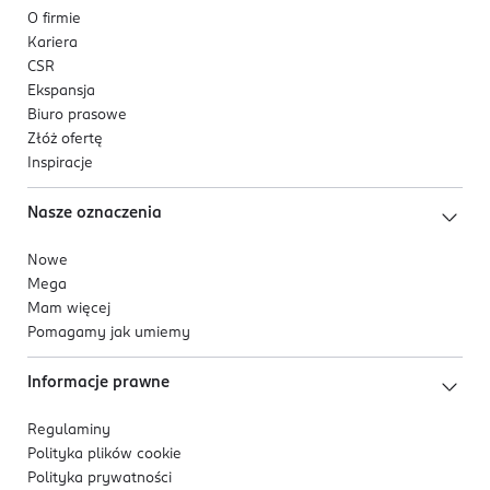
O firmie
Kariera
CSR
Ekspansja
Biuro prasowe
Złóż ofertę
Inspiracje
Nasze oznaczenia
Nowe
Mega
Mam więcej
Pomagamy jak umiemy
Informacje prawne
Regulaminy
Polityka plików
cookie
Polityka prywatności