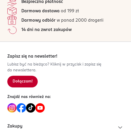
Bezpieczna płatność
Darmowa dostawa
od 199 zł
Darmowy odbiór
w ponad 2000 drogerii
14 dni na zwrot zakupów
Zapisz się na newsletter!
Lubisz być na bieżąco? Kliknij w przycisk i zapisz się
do newslettera.
Dołączam!
Znajdź nas również na:
Zakupy