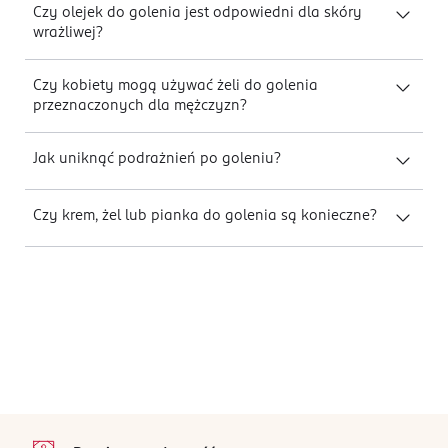
Czy olejek do golenia jest odpowiedni dla skóry
wrażliwej?
Czy kobiety mogą używać żeli do golenia
przeznaczonych dla mężczyzn?
Jak uniknąć podrażnień po goleniu?
Czy krem, żel lub pianka do golenia są konieczne?
stopka