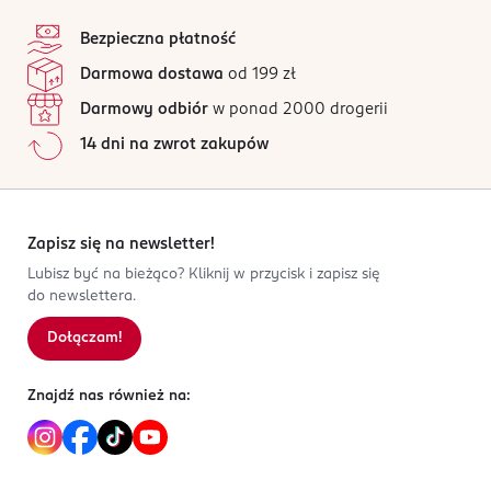
stopka
Bezpieczna płatność
Darmowa dostawa
od 199 zł
Darmowy odbiór
w ponad 2000 drogerii
14 dni na zwrot zakupów
Zapisz się na newsletter!
Lubisz być na bieżąco? Kliknij w przycisk i zapisz się
do newslettera.
Dołączam!
Znajdź nas również na: