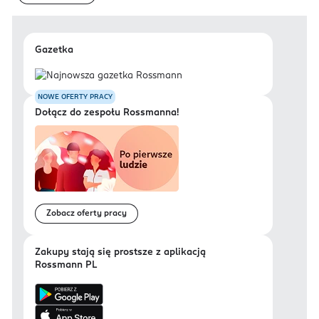
Gazetka
NOWE OFERTY PRACY
Dołącz do zespołu Rossmanna!
Zobacz oferty pracy
Zakupy stają się prostsze z aplikacją
Rossmann PL