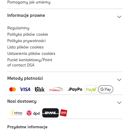
Pomagamy jak umiemy
Informacje prawne
Regulaminy
Polityka plików
cookie
Polityka prywatności
Lista plików
cookies
Ustawienia plików
cookies
Punkt kontaktowy/
Point
of contact DSA
Metody płatności
Nasi dostawcy
Przydatne informacje