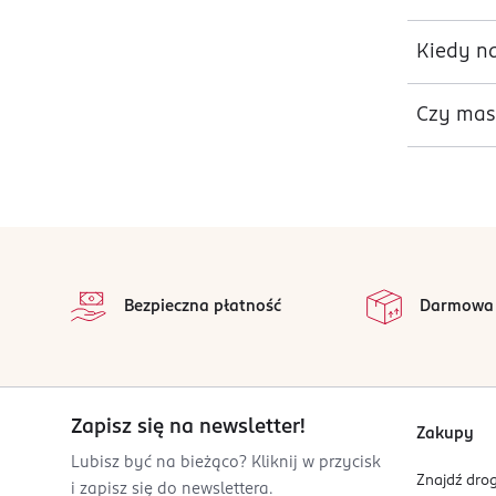
Kiedy na
Czy mas
stopka
Bezpieczna płatność
Darmowa
Zapisz się na newsletter!
Zakupy
Lubisz być na bieżąco? Kliknij w przycisk
Znajdź drog
i zapisz się do newslettera.