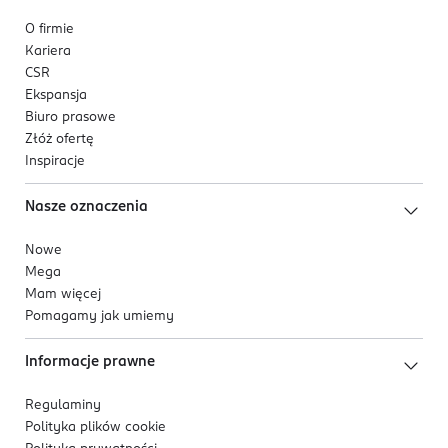
O firmie
Kariera
CSR
Ekspansja
Biuro prasowe
Złóż ofertę
Inspiracje
Nasze oznaczenia
Nowe
Mega
Mam więcej
Pomagamy jak umiemy
Informacje prawne
Regulaminy
Polityka plików
cookie