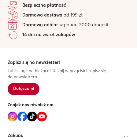
Bezpieczna płatność
Darmowa dostawa
od 199 zł
Darmowy odbiór
w ponad 2000 drogerii
14 dni na zwrot zakupów
Zapisz się na newsletter!
Lubisz być na bieżąco? Kliknij w przycisk i zapisz się
do newslettera.
Dołączam!
Znajdź nas również na:
Zakupy