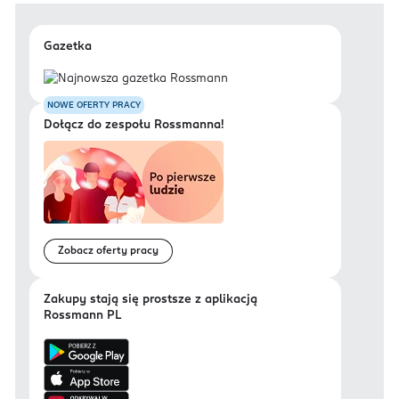
Gazetka
NOWE OFERTY PRACY
Dołącz do zespołu Rossmanna!
Zobacz oferty pracy
Zakupy stają się prostsze z aplikacją
Rossmann PL