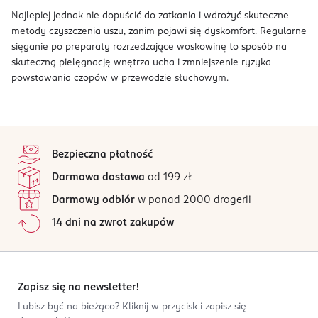
Najlepiej jednak nie dopuścić do zatkania i wdrożyć skuteczne
metody czyszczenia uszu, zanim pojawi się dyskomfort. Regularne
sięganie po preparaty rozrzedzające woskowinę to sposób na
skuteczną pielęgnację wnętrza ucha i zmniejszenie ryzyka
powstawania czopów w przewodzie słuchowym.
stopka
Bezpieczna płatność
Darmowa dostawa
od 199 zł
Darmowy odbiór
w ponad 2000 drogerii
14 dni na zwrot zakupów
Zapisz się na newsletter!
Lubisz być na bieżąco? Kliknij w przycisk i zapisz się