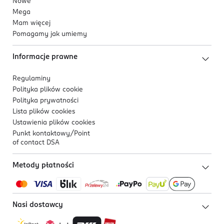
Nowe
Mega
Mam więcej
Pomagamy jak umiemy
Informacje prawne
Regulaminy
Polityka plików
cookie
Polityka prywatności
Lista plików
cookies
Ustawienia plików
cookies
Punkt kontaktowy/
Point
of contact DSA
Metody płatności
Nasi dostawcy