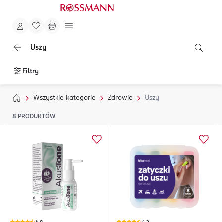
Uszy
Filtry
Wszystkie kategorie
Zdrowie
Uszy
8
PRODUKTÓW