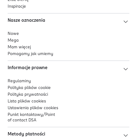
Inspiracje
Nasze oznaczenia
Nowe
Mega
Mam więcej
Pomagamy jak umiemy
Informacje prawne
Regulaminy
Polityka plików
cookie
Polityka prywatności
Lista plików
cookies
Ustawienia plików
cookies
Punkt kontaktowy/
Point
of contact DSA
Metody płatności