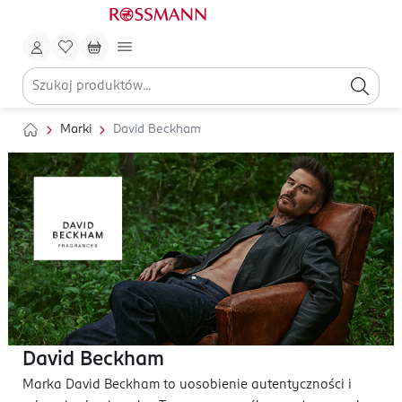
Marki
David Beckham
David Beckham
Marka David Beckham to uosobienie autentyczności i