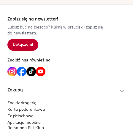
Zapisz się na newsletter!
Lubisz być na bieżąco? Kliknij w przycisk i zapisz się
do newslettera.
Dołączam!
Znajdź nas również na:
Zakupy
Znajdź drogerię
Karta podarunkowa
Czyściochowo
Aplikacja mobilna
Rossmann PL i Klub