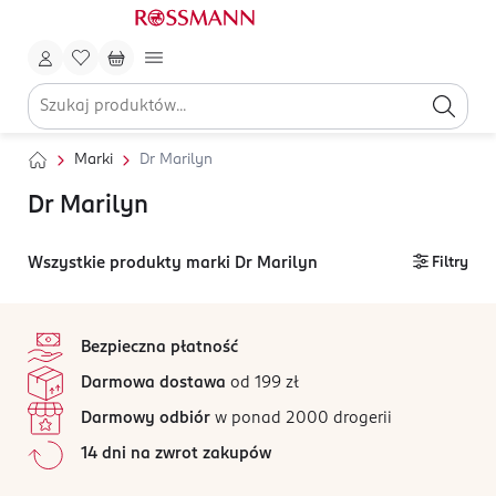
Marki
Dr Marilyn
Dr Marilyn
Wszystkie produkty marki Dr Marilyn
Filtry
stopka
Bezpieczna płatność
Darmowa dostawa
od 199 zł
Darmowy odbiór
w ponad 2000 drogerii
14 dni na zwrot zakupów