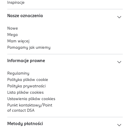
Inspiracje
Nasze oznaczenia
Nowe
Mega
Mam więcej
Pomagamy jak umiemy
Informacje prawne
Regulaminy
Polityka plików
cookie
Polityka prywatności
Lista plików
cookies
Ustawienia plików
cookies
Punkt kontaktowy/
Point
of contact DSA
Metody płatności