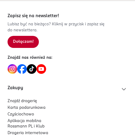
Zapisz się na newsletter!
Lubisz być na bieżąco? Kliknij w przycisk i zapisz się
do newslettera.
Dołączam!
Znajdź nas również na:
Zakupy
Znajdź drogerię
Karta podarunkowa
Czyściochowo
Aplikacja mobilna
Rossmann PL i Klub
Drogeria internetowa