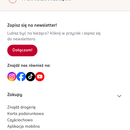
Zapisz się na newsletter!
Lubisz być na bieżąco? Kliknij w przycisk i zapisz się
do newslettera.
Dołączam!
Znajdź nas również na:
Zakupy
Znajdź drogerię
Karta podarunkowa
Czyściochowo
Aplikacja mobilna