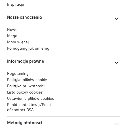
Inspiracje
Nasze oznaczenia
Nowe
Mega
Mam więcej
Pomagamy jak umiemy
Informacje prawne
Regulaminy
Polityka plików
cookie
Polityka prywatności
Lista plików
cookies
Ustawienia plików
cookies
Punkt kontaktowy/
Point
of contact DSA
Metody płatności