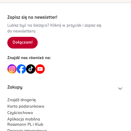
Zapisz się na newsletter!
Lubisz być na bieżąco? Kliknij w przycisk i zapisz się
do newslettera.
Dołączam!
Znajdź nas również na:
Zakupy
Znajdź drogerię
Karta podarunkowa
Czyściochowo
Aplikacja mobilna
Rossmann PL i Klub