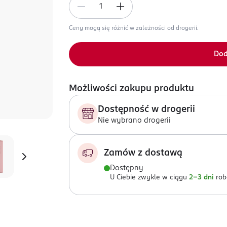
Ceny mogą się różnić w zależności od drogerii.
Dod
Możliwości zakupu produktu
Dostępność w drogerii
Nie wybrano drogerii
Zamów z dostawą
Dostępny
U Ciebie zwykle w ciągu
2-3 dni
rob