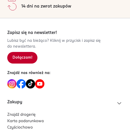
14 dni na zwrot zakupów
Zapisz się na newsletter!
Lubisz być na bieżąco? Kliknij w przycisk i zapisz się
do newslettera.
Dołączam!
Znajdź nas również na:
Zakupy
Znajdź drogerię
Karta podarunkowa
Czyściochowo