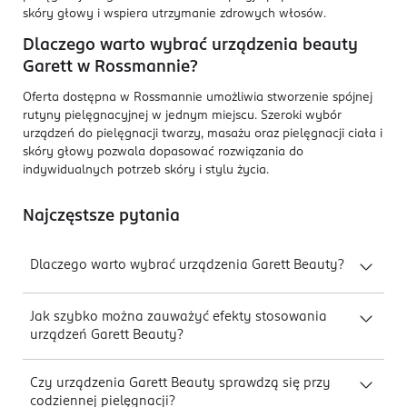
skóry głowy i wspiera utrzymanie zdrowych włosów.
Dlaczego warto wybrać urządzenia beauty
Garett w Rossmannie?
Oferta dostępna w Rossmannie umożliwia stworzenie spójnej
rutyny pielęgnacyjnej w jednym miejscu. Szeroki wybór
urządzeń do pielęgnacji twarzy, masażu oraz pielęgnacji ciała i
skóry głowy pozwala dopasować rozwiązania do
indywidualnych potrzeb skóry i stylu życia.
Najczęstsze pytania
Dlaczego warto wybrać urządzenia Garett Beauty?
Jak szybko można zauważyć efekty stosowania
urządzeń Garett Beauty?
Czy urządzenia Garett Beauty sprawdzą się przy
codziennej pielęgnacji?