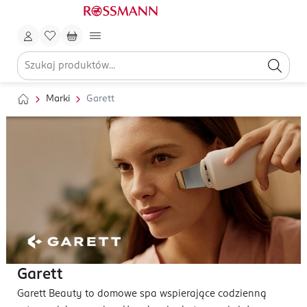
Marki
Garett
Garett
Garett Beauty to domowe spa wspierające codzienną