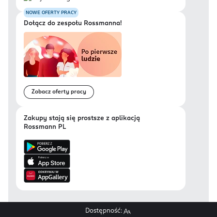
NOWE OFERTY PRACY
Dołącz do zespołu Rossmanna!
Zobacz oferty pracy
Zakupy stają się prostsze z aplikacją
Rossmann PL
Dostępność: