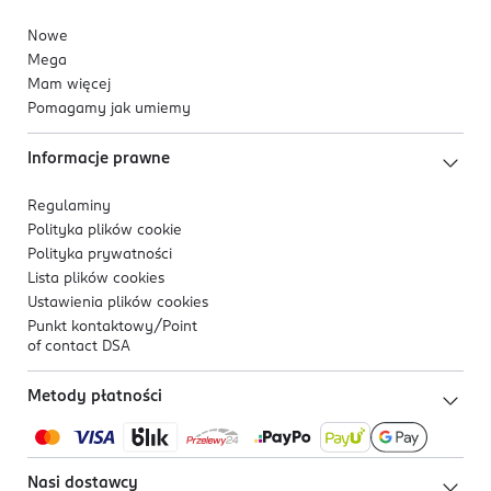
Nowe
Mega
Mam więcej
Pomagamy jak umiemy
Informacje prawne
Regulaminy
Polityka plików
cookie
Polityka prywatności
Lista plików
cookies
Ustawienia plików
cookies
Punkt kontaktowy/
Point
of contact DSA
Metody płatności
Nasi dostawcy