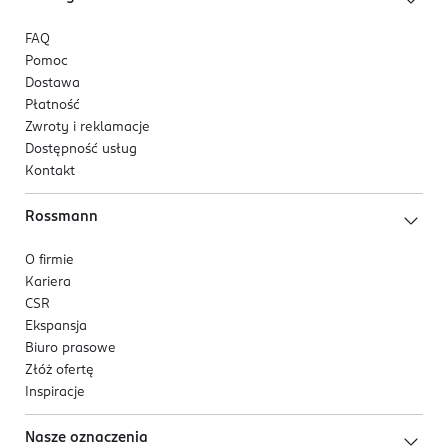
FAQ
Pomoc
Dostawa
Płatność
Zwroty i reklamacje
Dostępność usług
Kontakt
Rossmann
O firmie
Kariera
CSR
Ekspansja
Biuro prasowe
Złóż ofertę
Inspiracje
Nasze oznaczenia