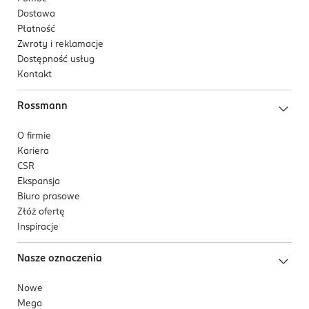
Dostawa
Płatność
Zwroty i reklamacje
Dostępność usług
Kontakt
Rossmann
O firmie
Kariera
CSR
Ekspansja
Biuro prasowe
Złóż ofertę
Inspiracje
Nasze oznaczenia
Nowe
Mega