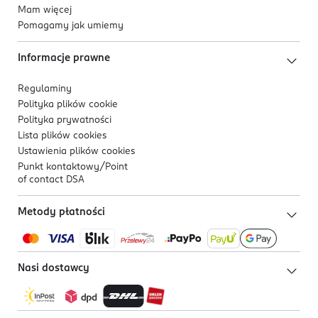
Mam więcej
Pomagamy jak umiemy
Informacje prawne
Regulaminy
Polityka plików
cookie
Polityka prywatności
Lista plików
cookies
Ustawienia plików
cookies
Punkt kontaktowy/
Point
of contact DSA
Metody płatności
Nasi dostawcy