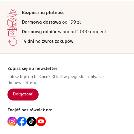
stopka
Bezpieczna płatność
Darmowa dostawa
od 199 zł
Darmowy odbiór
w ponad 2000 drogerii
14 dni na zwrot zakupów
Zapisz się na newsletter!
Lubisz być na bieżąco? Kliknij w przycisk i zapisz się
do newslettera.
Dołączam!
Znajdź nas również na: