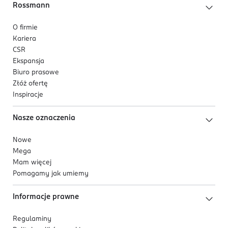
Rossmann
O firmie
Kariera
CSR
Ekspansja
Biuro prasowe
Złóż ofertę
Inspiracje
Nasze oznaczenia
Nowe
Mega
Mam więcej
Pomagamy jak umiemy
Informacje prawne
Regulaminy